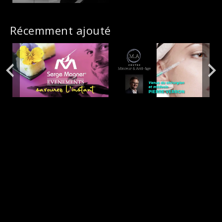
Récemment ajouté