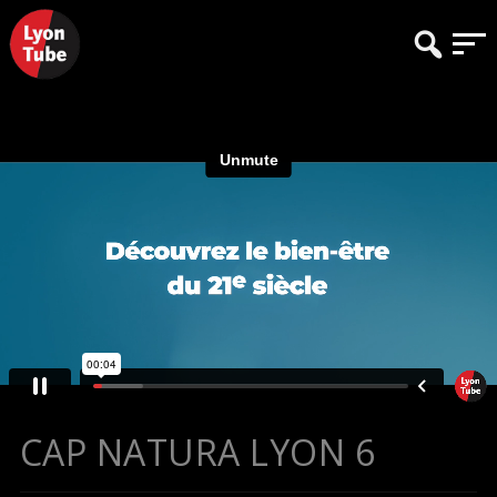
CAP NATURA LYON 6