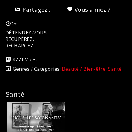
Partagez :
Vous aimez ?
2m
DÉTENDEZ-VOUS,
RÉCUPÉREZ,
RECHARGEZ
8771 Vues
Genres / Categories:
Beauté / Bien-être
,
Santé
Santé