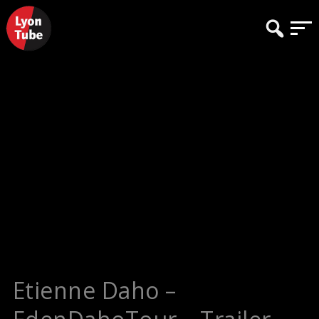
Etienne Daho –