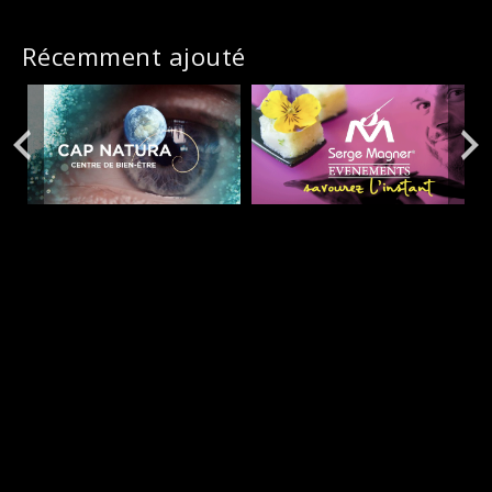
Récemment ajouté