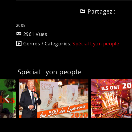
Partagez :
2008
2961 Vues
Genres / Categories:
Spécial Lyon people
Spécial Lyon people