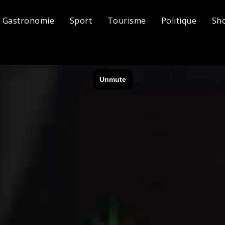
Gastronomie
Sport
Tourisme
Politique
Sh