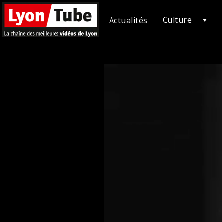
Culture
Actualités