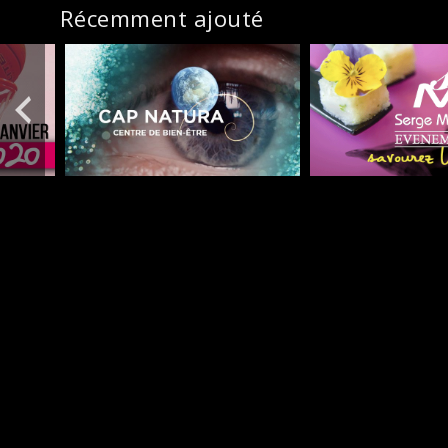
Récemment ajouté