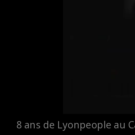
8 ans de Lyonpeople au Ca