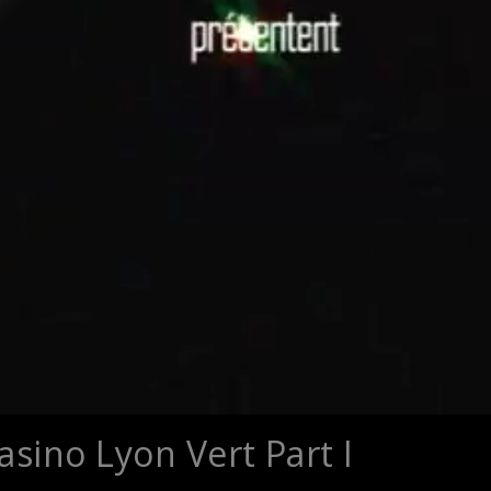
sino Lyon Vert Part I