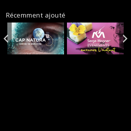
Récemment ajouté