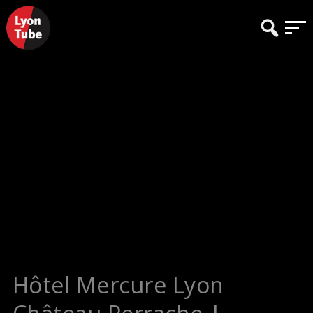
Hôtel Mercure Lyon