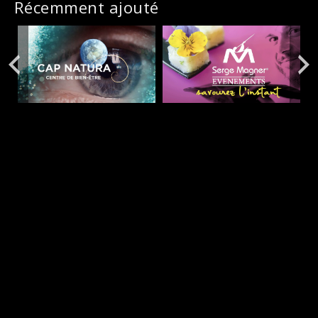
Récemment ajouté