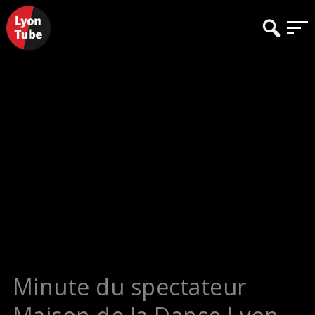
Minute du spectateur