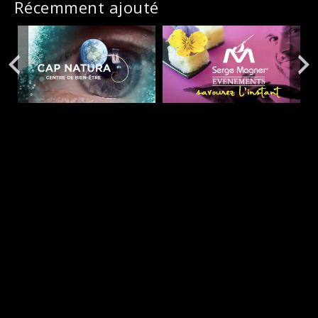
Récemment ajouté