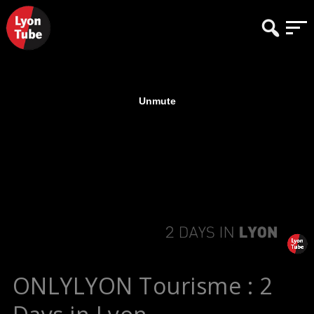
ONLYLYON Tourisme : 2