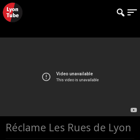
Réclame Les Rues de Lyon