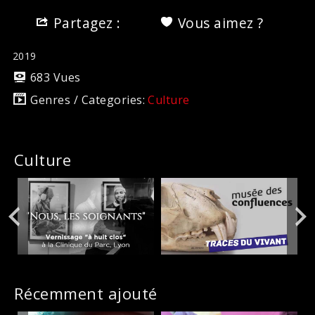
Partagez :
Vous aimez ?
2019
683 Vues
Genres / Categories:
Culture
Culture
Récemment ajouté