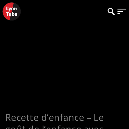
Recette d’enfance – Le