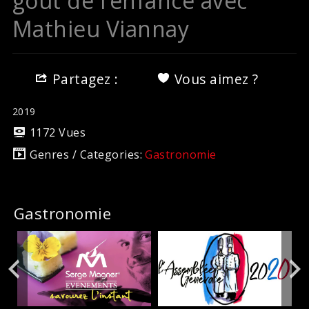
goût de l’enfance avec
Mathieu Viannay
Partagez :
Vous aimez ?
2019
1172 Vues
Genres / Categories:
Gastronomie
Gastronomie