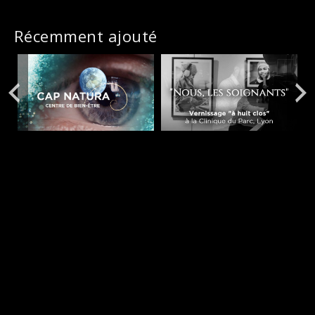
Récemment ajouté