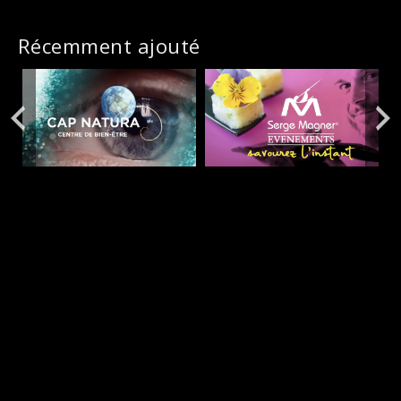
Récemment ajouté