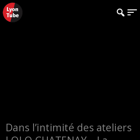
Dans l’intimité des ateliers