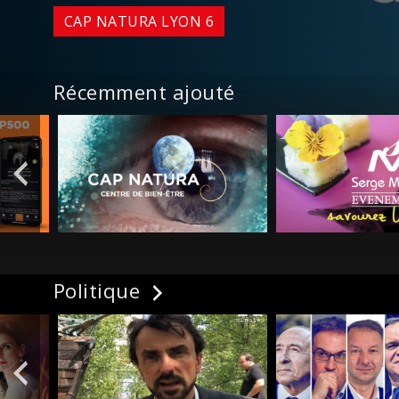
CAP NATURA LYON 6
Récemment ajouté
Politique