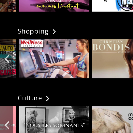
Shopping
Culture