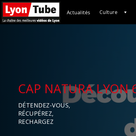
Culture
Actualités
CAP NATURA LYON 
DÉTENDEZ-VOUS,
RÉCUPÉREZ,
RECHARGEZ