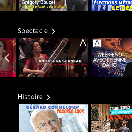
Spectacle
Histoire