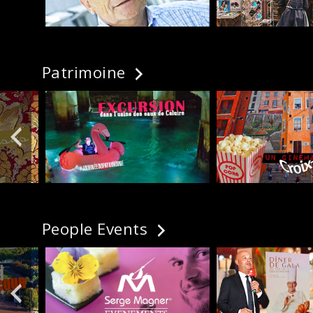
Patrimoine
People Events