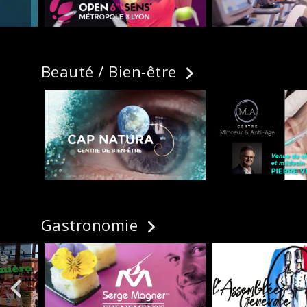
Beauté / Bien-être
Gastronomie