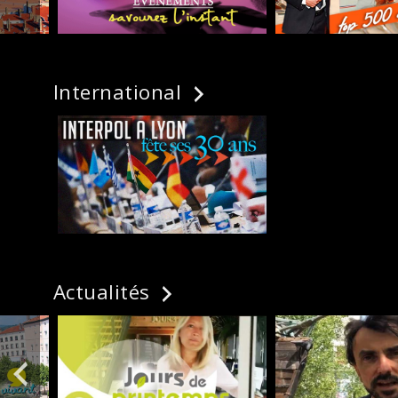
International
Actualités